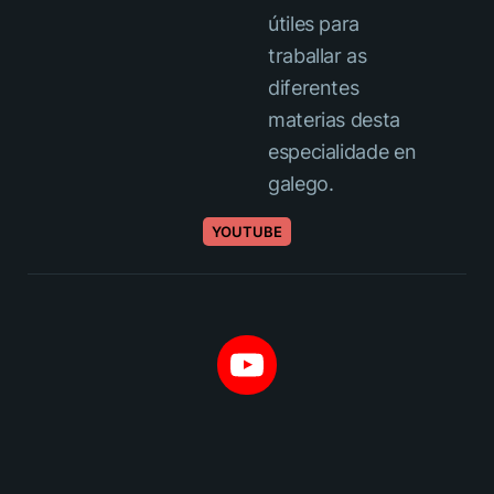
útiles para
traballar as
diferentes
materias desta
especialidade en
galego.
YOUTUBE