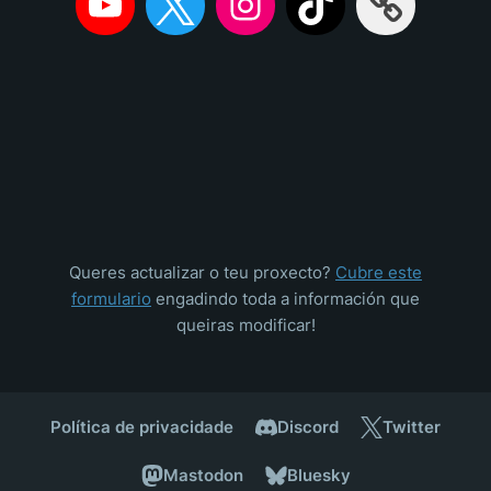
Queres actualizar o teu proxecto?
Cubre este
formulario
engadindo toda a información que
queiras modificar!
Política de privacidade
Discord
Twitter
Mastodon
Bluesky