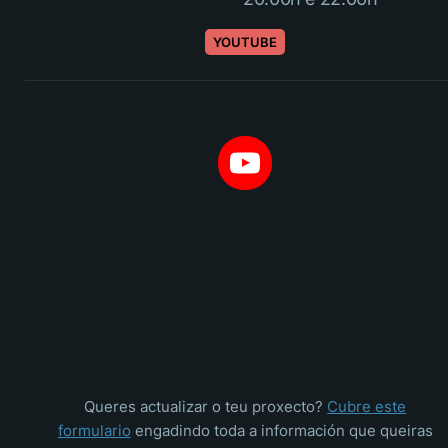
YOUTUBE
Queres actualizar o teu proxecto?
Cubre este
formulario
engadindo toda a información que queiras