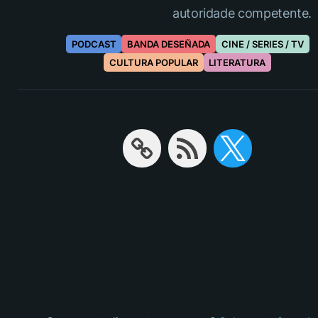
autoridade competente.
PODCAST
BANDA DESEÑADA
CINE / SERIES / TV
CULTURA POPULAR
LITERATURA