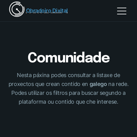
Obradoiro Dixital
Comunidade
Nesta páxina podes consultar a listaxe de
proxectos que crean contido en
galego
na rede.
Podes utilizar os filtros para buscar segundo a
plataforma ou contido que che interese.