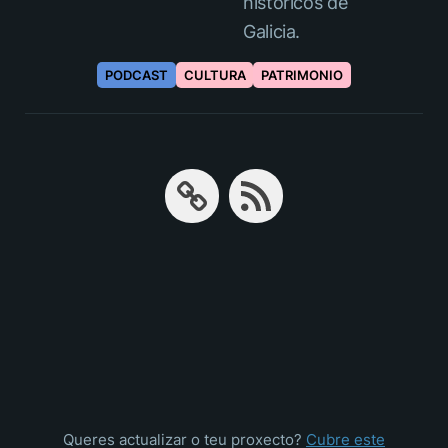
históricos de
Galicia.
PODCAST
CULTURA
PATRIMONIO
Queres actualizar o teu proxecto?
Cubre este