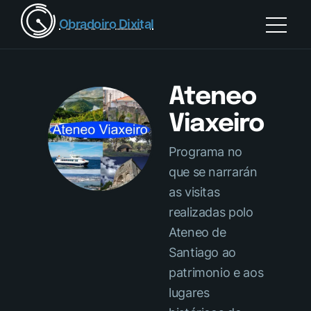
Obradoiro Dixital
Ateneo
Viaxeiro
Programa no
que se narrarán
as visitas
realizadas polo
Ateneo de
Santiago ao
patrimonio e aos
lugares