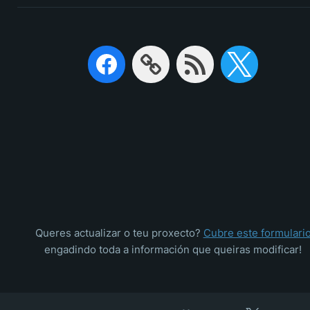
Queres actualizar o teu proxecto?
Cubre este formulari
engadindo toda a información que queiras modificar!