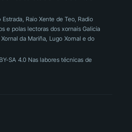
o Estrada, Raio Xente de Teo, Radio
 e polas lectoras dos xornais Galicia
 Xornal da Mariña, Lugo Xornal e do
BY-SA 4.0 Nas labores técnicas de