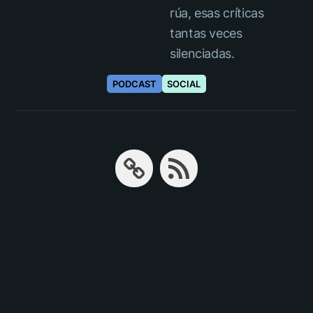
rúa, esas críticas
tantas veces
silenciadas.
PODCAST
SOCIAL