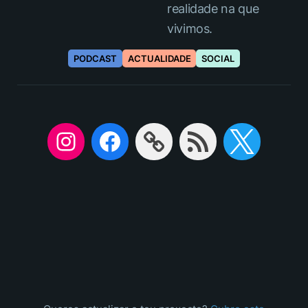
realidade na que
vivimos.
PODCAST
ACTUALIDADE
SOCIAL