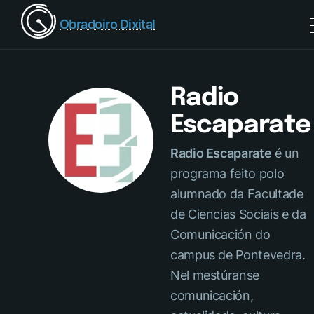
Obradoiro Dixital
Radio
Escaparate
Radio Escaparate
é un
programa feito polo
alumnado da Facultade
de Ciencias Sociais e da
Comunicación do
campus de Pontevedra.
Nel mestúranse
comunicación,