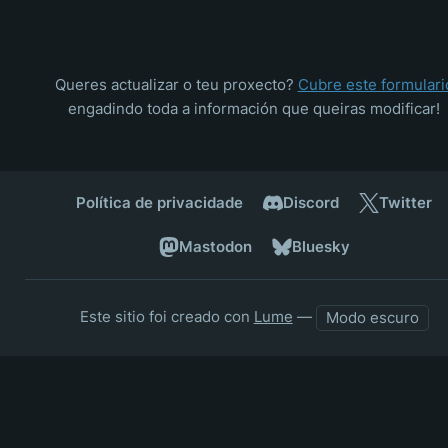
Queres actualizar o teu proxecto?
Cubre este formulari
engadindo toda a información que queiras modificar!
Política de privacidade
Discord
Twitter
Mastodon
Bluesky
Este sitio foi creado con
Lume
—
Modo escuro