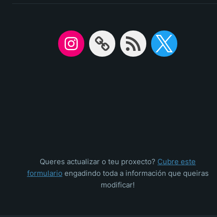
Queres actualizar o teu proxecto?
Cubre este
formulario
engadindo toda a información que queiras
modificar!