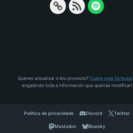
Queres actualizar o teu proxecto?
Cubre este formular
engadindo toda a información que queiras modificar!
Política de privacidade
Discord
Twitter
Mastodon
Bluesky