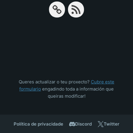
Queres actualizar o teu proxecto?
Cubre este
formulario
engadindo toda a información que
queiras modificar!
Política de privacidade
Discord
Twitter