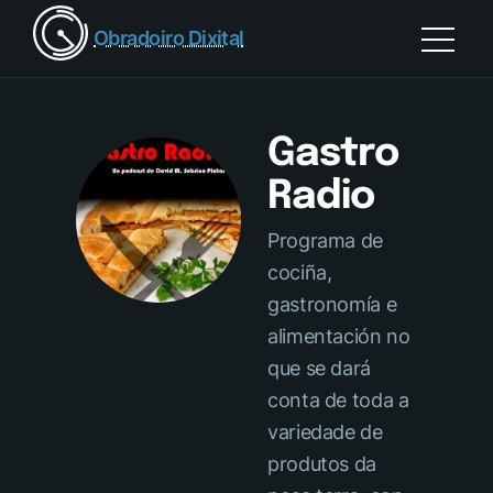
Obradoiro Dixital
Gastro
Radio
Programa de
cociña,
gastronomía e
alimentación no
que se dará
conta de toda a
variedade de
produtos da