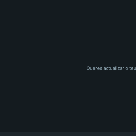
Queres actualizar o te