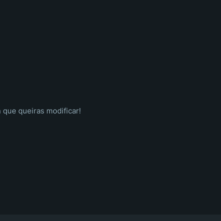
 que queiras modificar!