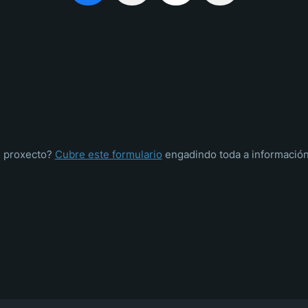
u proxecto?
Cubre este formulario
engadindo toda a información