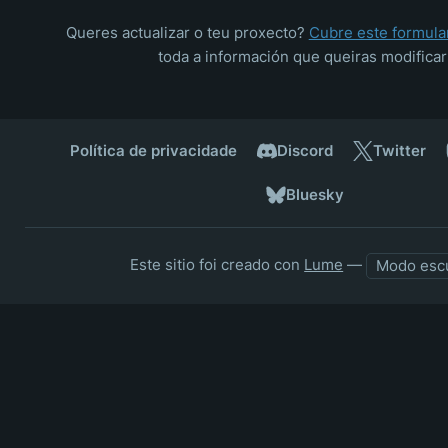
Queres actualizar o teu proxecto?
Cubre este formula
toda a información que queiras modificar
Política de privacidade
Discord
Twitter
Bluesky
Este sitio foi creado con
Lume
—
Modo esc