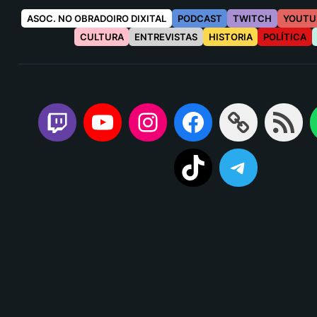
ASOC. NO OBRADOIRO DIXITAL
PODCAST
TWITCH
YOUTU
CULTURA
ENTREVISTAS
HISTORIA
POLÍTICA